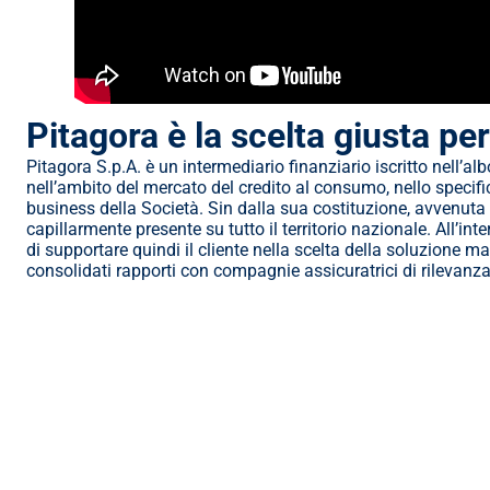
Pitagora è la scelta giusta per
Pitagora S.p.A. è un intermediario finanziario iscritto nell’al
nell’ambito del mercato del credito al consumo, nello specifi
business della Società. Sin dalla sua costituzione, avvenuta 
capillarmente presente su tutto il territorio nazionale. All’inte
di supportare quindi il cliente nella scelta della soluzione ma
consolidati rapporti con compagnie assicuratrici di rilevanz