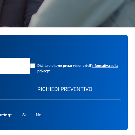
Dichiaro di aver preso visione dell'
informativa sulla
privacy*
RICHIEDI PREVENTIVO
Sì
No
keting*