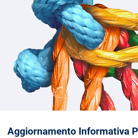
Aggiornamento Informativa P