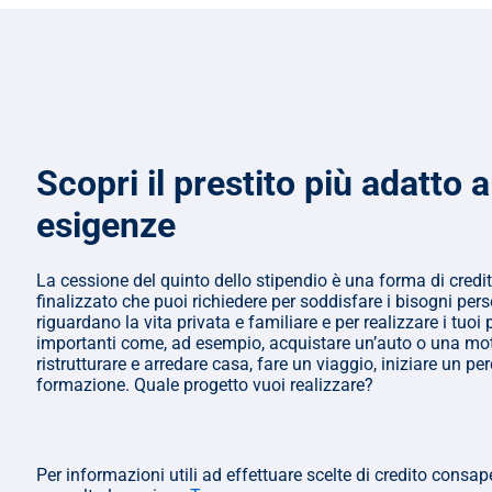
Scopri il prestito più adatto al
esigenze
La cessione del quinto dello stipendio è una forma di credit
finalizzato che puoi richiedere per soddisfare i bisogni pers
riguardano la vita privata e familiare e per realizzare i tuoi p
importanti come, ad esempio, acquistare un’auto o una mot
ristrutturare e arredare casa, fare un viaggio, iniziare un per
formazione. Quale progetto vuoi realizzare?
Per informazioni utili ad effettuare scelte di credito consape