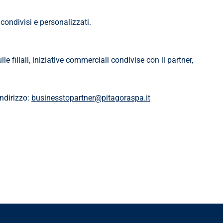
condivisi e personalizzati.
filiali, iniziative commerciali condivise con il partner, 
ndirizzo: 
businesstopartner@pitagoraspa.it