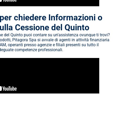
 per chiedere Informazioni o 
ulla Cessione del Quinto
ne del Quinto puoi contare su un'assistenza ovunque ti trovi? 
dotti, Pitagora Spa si avvale di agenti in attività finanziaria 
OAM, operanti presso agenzie e filiali presenti su tutto il 
 adeguate competenze professionali.