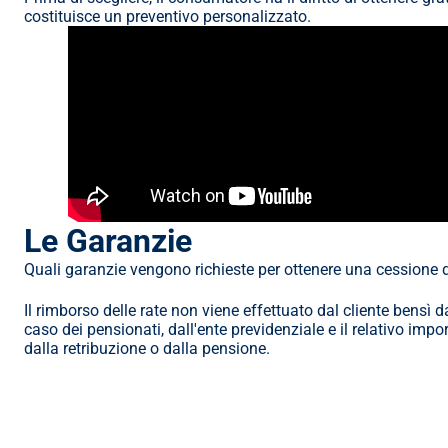
costituisce un preventivo personalizzato.
Le Garanzie
Quali garanzie vengono richieste per ottenere una cessione 
Il rimborso delle rate non viene effettuato dal cliente bensì da
caso dei pensionati, dall'ente previdenziale e il relativo impo
dalla retribuzione o dalla pensione.