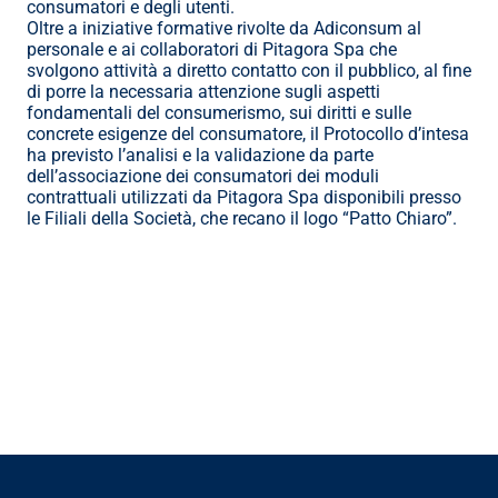
consumatori e degli utenti.
Oltre a iniziative formative rivolte da Adiconsum al 
personale e ai collaboratori di Pitagora Spa che 
svolgono attività a diretto contatto con il pubblico, al fine 
di porre la necessaria attenzione sugli aspetti 
fondamentali del consumerismo, sui diritti e sulle 
concrete esigenze del consumatore, il Protocollo d’intesa 
ha previsto l’analisi e la validazione da parte 
dell’associazione dei consumatori dei moduli 
contrattuali utilizzati da Pitagora Spa disponibili presso 
le Filiali della Società, che recano il logo “Patto Chiaro”.