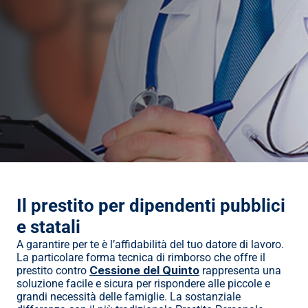
Il prestito per dipendenti pubblici 
e statali
A garantire per te è l’affidabilità del tuo datore di lavoro. 
La particolare forma tecnica di rimborso che offre il 
Cessione del Quinto
prestito contro 
 rappresenta una 
soluzione facile e sicura per rispondere alle piccole e 
grandi necessità delle famiglie. La sostanziale 