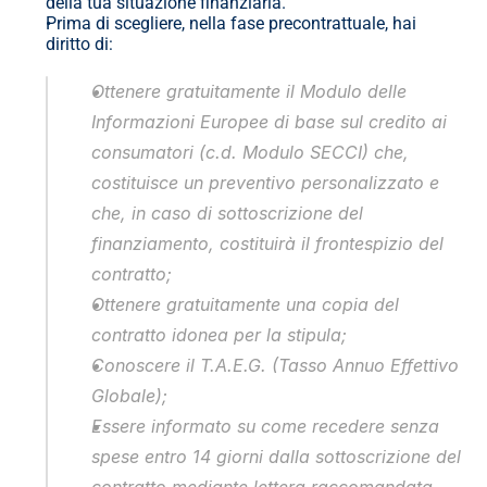
della tua situazione finanziaria.
Prima di scegliere, nella fase precontrattuale, hai 
diritto di:
Ottenere gratuitamente il Modulo delle 
Informazioni Europee di base sul credito ai 
consumatori (c.d. Modulo SECCI) che, 
costituisce un preventivo personalizzato e 
che, in caso di sottoscrizione del 
finanziamento, costituirà il frontespizio del 
contratto;
Ottenere gratuitamente una copia del 
contratto idonea per la stipula;
Conoscere il T.A.E.G. (Tasso Annuo Effettivo 
Globale);
Essere informato su come recedere senza 
spese entro 14 giorni dalla sottoscrizione del 