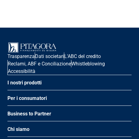
Trasparenza
Dati societari
L'ABC del credito
Reclami, ABF e Conciliazione
Whistleblowing
Accessibilità
I nostri prodotti
Per i consumatori
Business to Partner
Chi siamo