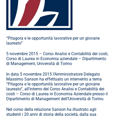
“Pitagora e le opportunità lavorative per un giovane 
laureato”
5 novembre 2015 – Corso Analisi e Contabilità dei costi, 
Corso di Laurea in Economia aziendale – Dipartimento 
di Management, Università di Torino
In data 5 novembre 2015 l’Amministratore Delegato 
Massimo Sanson ha effettuato un intervento a tema 
“Pitagora e le opportunità lavorative per un giovane 
laureato”, all’interno del Corso Analisi e Contabilità dei 
costi – Corso di Laurea in Economia Aziendale presso il 
Dipartimento di Management dell’Università di Torino.
Nel corso della relazione Sanson ha illustrato agli 
studenti i 20 anni di storia della società, dalla sua 