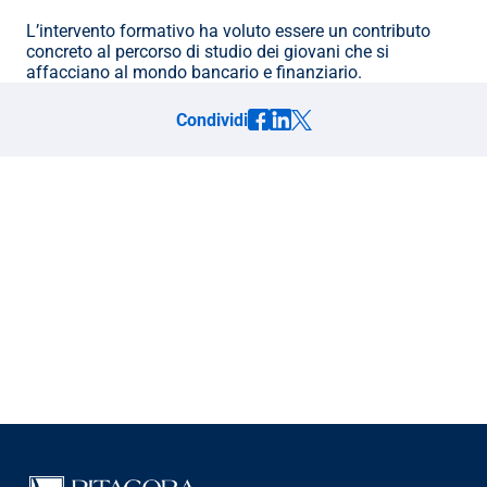
L’intervento formativo ha voluto essere un contributo 
concreto al percorso di studio dei giovani che si 
affacciano al mondo bancario e finanziario.
Condividi