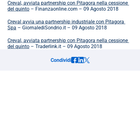
Creval, avviata partnership con Pitagora nella cessione 
del quinto
 – Finanzaonline.com – 09 Agosto 2018
Creval avvia una partnership industriale con Pitagora 
Spa
 – GiornalediSondrio.it – 09 Agosto 2018
Creval, avviata partnership con Pitagora nella cessione 
del quinto
 – Traderlink.it – 09 Agosto 2018
Condividi