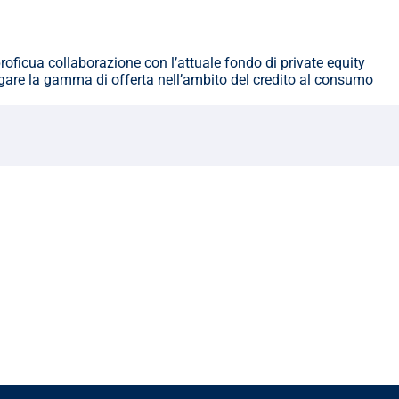
roficua collaborazione con l’attuale fondo di private equity 
argare la gamma di offerta nell’ambito del credito al consumo 