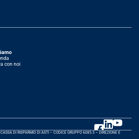
siamo
enda
a con noi
 CASSA DI RISPARMIO DI ASTI – CODICE GRUPPO 6085.5 – DIREZIONE E 