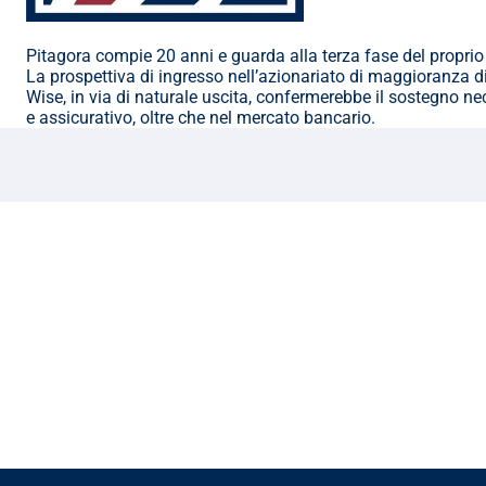
Pitagora compie 20 anni e guarda alla terza fase del proprio
La prospettiva di ingresso nell’azionariato di maggioranza di 
Wise, in via di naturale uscita, confermerebbe il sostegno ne
e assicurativo, oltre che nel mercato bancario.