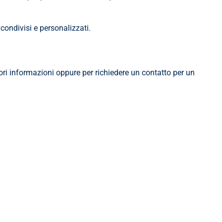
condivisi e personalizzati.
ori informazioni oppure per richiedere un contatto per un 