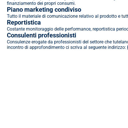
finanziamento dei propri consumi.
Piano marketing condiviso
Tutto il materiale di comunicazione relativo al prodotto e tu
Reportistica
Costante monitoraggio delle performance, reportistica periodic
Consulenti professionisti
Consulenze erogate da professionisti del settore che tutelano
incontro di approfondimento ci scriva al seguente indirizzo: 