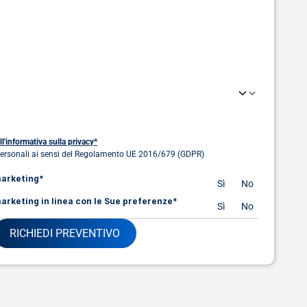
ll'informativa sulla privacy*
personali ai sensi del Regolamento UE 2016/679 (GDPR)
marketing*
Sì
No
arketing in linea con le Sue preferenze*
Sì
No
RICHIEDI PREVENTIVO