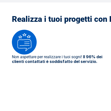
Realizza i tuoi progetti con
Il 96% dei 
Non aspettare per realizzare i tuoi sogni! 
clienti contattati è soddisfatto del servizio.