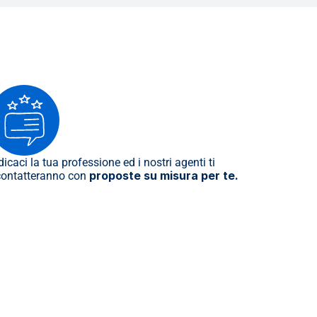
dicaci la tua professione ed i nostri agenti ti 
proposte su misura per te.
contatteranno con 