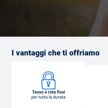
I vantaggi che ti offriamo
Tasso e rata fissi
per tutta la durata