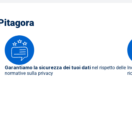
 Pitagora
Garantiamo la sicurezza dei tuoi dati
 nel rispetto delle 
In
normative sulla privacy
ri