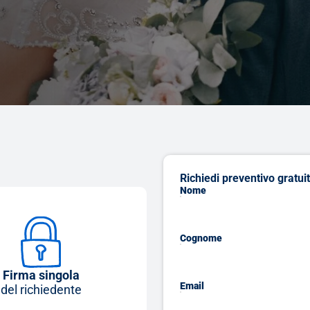
Richiedi preventivo gratui
Nome
Cognome
Firma singola
Email
del richiedente