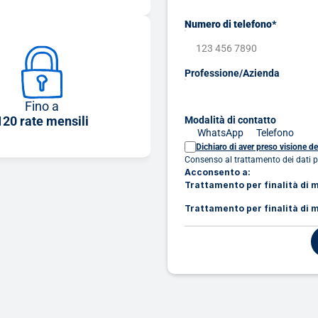
Numero di telefono*
Professione/Azienda
Fino a
120 rate mensili
Modalità di contatto
WhatsApp
Telefono
Dichiaro di aver preso visione de
Consenso al trattamento dei dati 
Acconsento a:
Trattamento per finalità di 
Trattamento per finalità di m