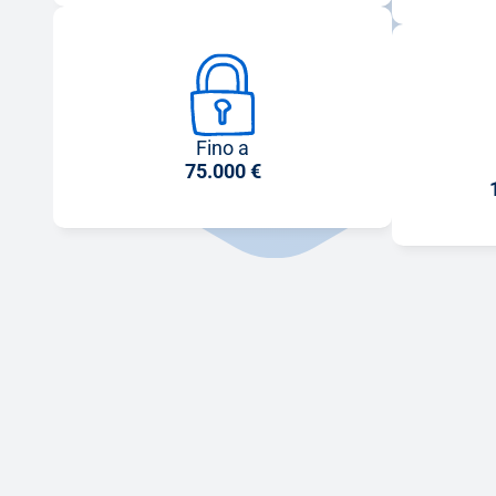
Fino a
75.000 €