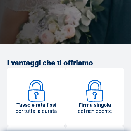
I vantaggi che ti offriamo
Tasso e rata fissi
Firma singola
per tutta la durata
del richiedente